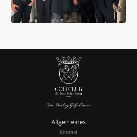
Allgemeines
Kontakt