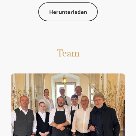
Herunterladen
Team