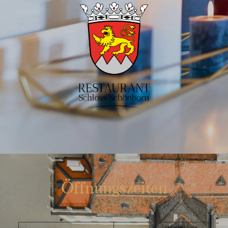
Öffnungszeiten