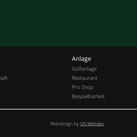
Anlage
Golfanlage
haft
Restaurant
Pro Shop
Bespielbarkeit
Webdesign by
OS-Webdev