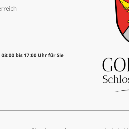
rreich
 08:00 bis 17:00 Uhr für Sie