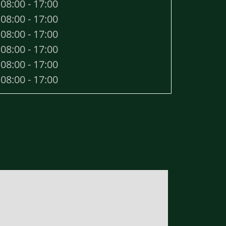
08:00 - 17:00
08:00 - 17:00
08:00 - 17:00
08:00 - 17:00
08:00 - 17:00
08:00 - 17:00