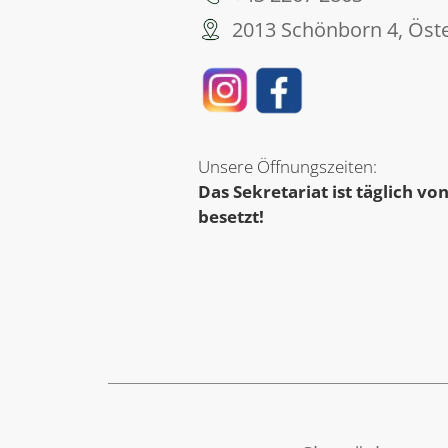
2013 Schönborn 4, Öste
Unsere Öffnungszeiten:
Das Sekretariat ist täglich von
besetzt!