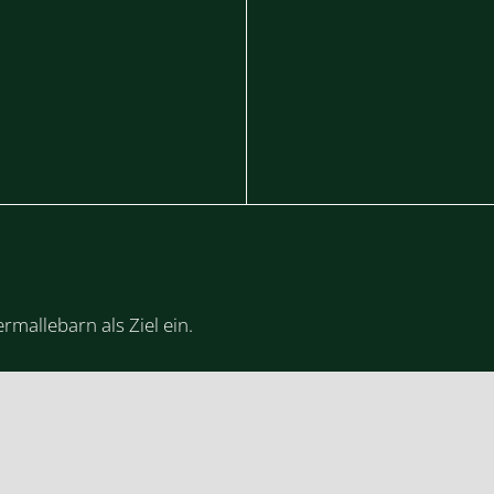
rmallebarn als Ziel ein.