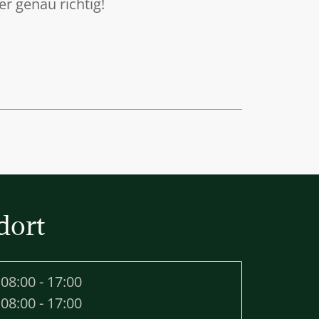
r genau richtig!
dort
08:00 - 17:00
08:00 - 17:00