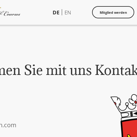
DE
EN
Mitglied werden
en Sie mit uns Kontakt
rn.com