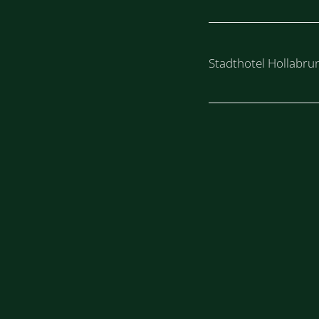
Stadthotel Hollabru