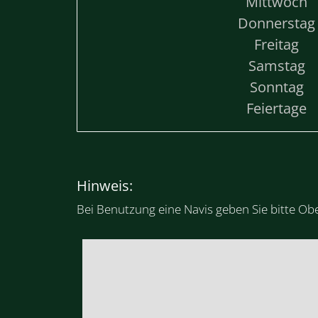
Mittwoch
Donnerstag
Freitag
Samstag
Sonntag
Feiertage
Hinweis:
Bei Benutzung eine Navis geben Sie bitte Obe