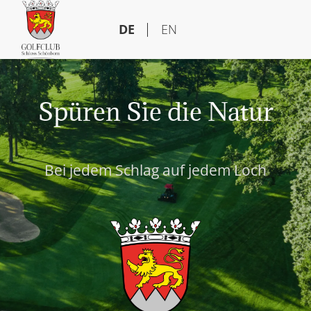
DE
EN
Spüren Sie die Natur
Bei jedem Schlag auf jedem Loch