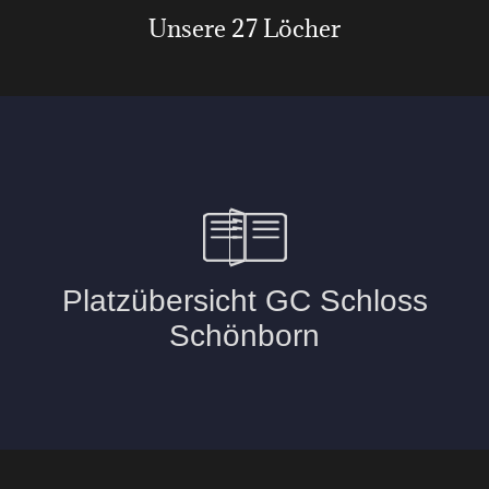
Unsere 27 Löcher