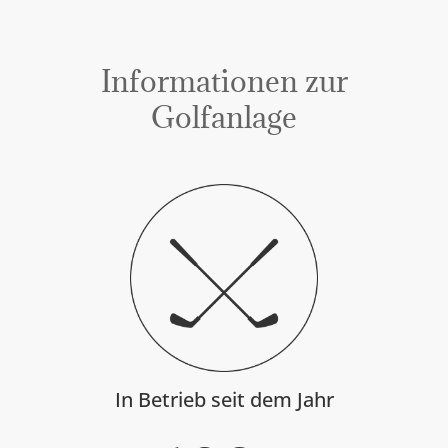
Informationen zur
Golfanlage
In Betrieb seit dem Jahr