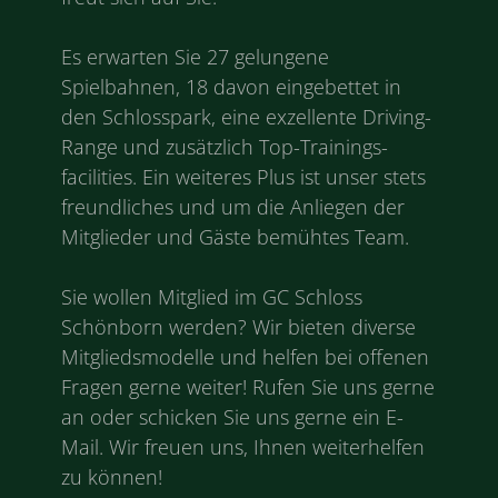
Es erwarten Sie 27 gelungene
Spielbahnen, 18 davon eingebettet in
den Schlosspark, eine exzellente Driving-
Range und zusätzlich Top-Trainings-
facilities. Ein weiteres Plus ist unser stets
freundliches und um die Anliegen der
Mitglieder und Gäste bemühtes Team.
Sie wollen Mitglied im GC Schloss
Schönborn werden? Wir bieten diverse
Mitgliedsmodelle und helfen bei offenen
Fragen gerne weiter! Rufen Sie uns gerne
an oder schicken Sie uns gerne ein E-
Mail. Wir freuen uns, Ihnen weiterhelfen
zu können!