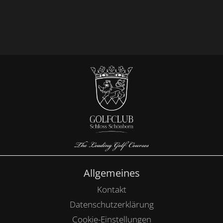
Allgemeines
Kontakt
Datenschutzerklärung
Cookie-Einstellungen