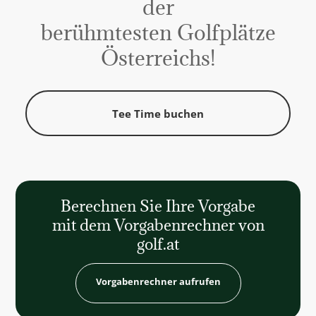
der
berühmtesten Golfplätze
Österreichs!
Tee Time buchen
Tee Time buchen
Berechnen Sie Ihre Vorgabe
mit dem Vorgabenrechner von
golf.at
Vorgabenrechner aufrufen
Vorgabenrechner aufrufen