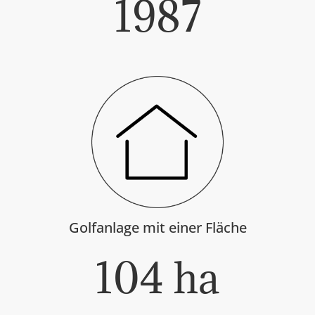
1987
Golfanlage mit einer Fläche
104
ha