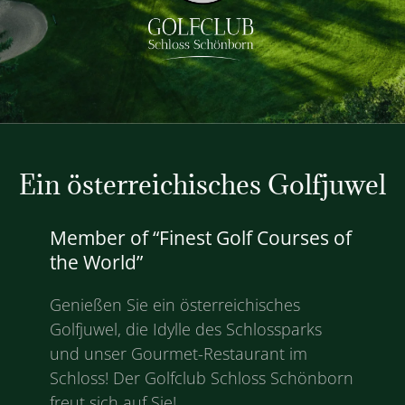
Ein österreichisches Golfjuwel
Member of “Finest Golf Courses of
the World”
Genießen Sie ein österreichisches
Golfjuwel, die Idylle des Schlossparks
und unser Gourmet-Restaurant im
Schloss! Der Golfclub Schloss Schönborn
freut sich auf Sie!