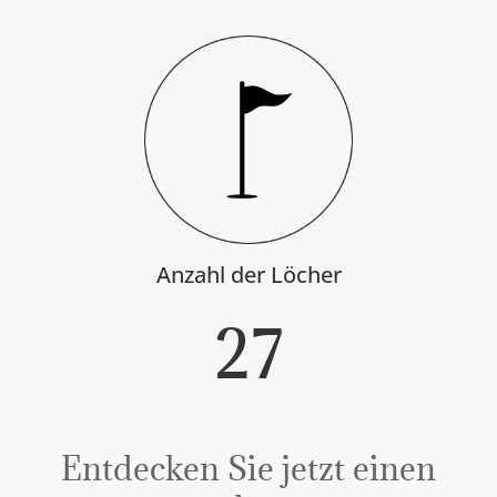
Anzahl der Löcher
27
Entdecken Sie jetzt einen