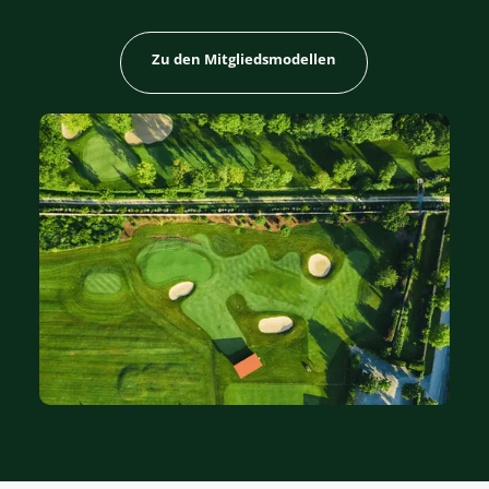
Zu den Mitgliedsmodellen
Zu den Mitgliedsmodellen