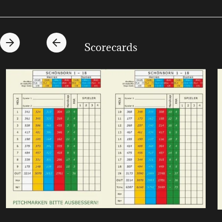
Scorecards