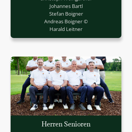
Johannes Bartl
Stefan Boigner
Andreas Boigner ©
Harald Leitner
Herren Senioren