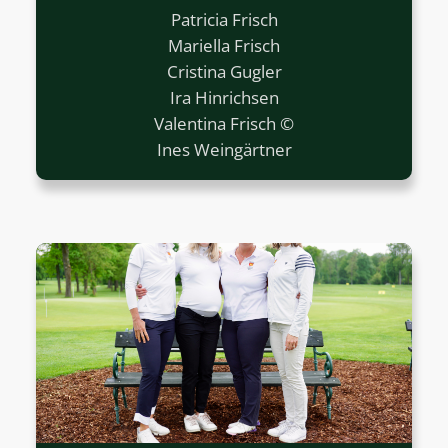
Patricia Frisch
Mariella Frisch
Cristina Gugler
Ira Hinrichsen
Valentina Frisch ©
Ines Weingärtner