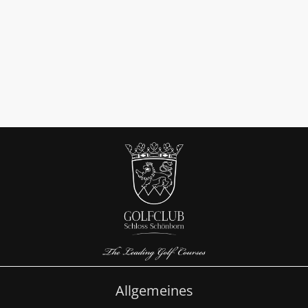
Allgemeines