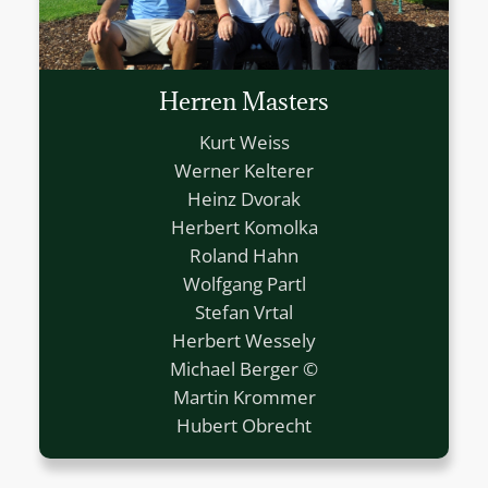
Herren Masters
Kurt Weiss
Werner Kelterer
Heinz Dvorak
Herbert Komolka
Roland Hahn
Wolfgang Partl
Stefan Vrtal
Herbert Wessely
Michael Berger ©
Martin Krommer
Hubert Obrecht