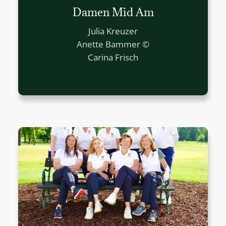
Damen Mid Am
Julia Kreuzer
Anette Bammer ©
Carina Frisch