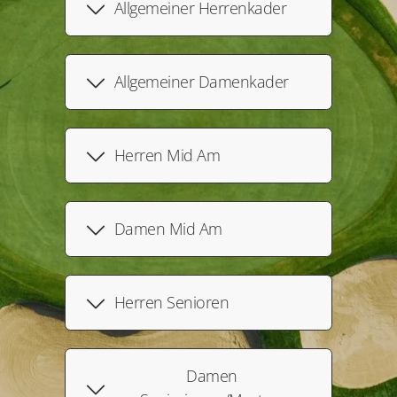
Allgemeiner Herrenkader
Allgemeiner Damenkader
Herren Mid Am
Damen Mid Am
Herren Senioren
Damen