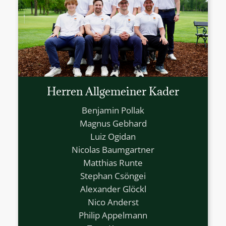
Herren Allgemeiner Kader
Benjamin Pollak
Magnus Gebhard
Luiz Ogidan
Nicolas Baumgartner
Matthias Runte
Stephan Csöngei
Alexander Glöckl
Nico Anderst
Philip Appelmann