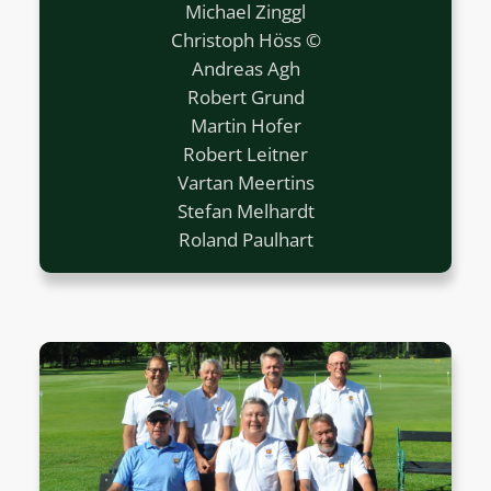
Michael Zinggl
Christoph Höss ©
Andreas Agh
Robert Grund
Martin Hofer
Robert Leitner
Vartan Meertins
Stefan Melhardt
Roland Paulhart