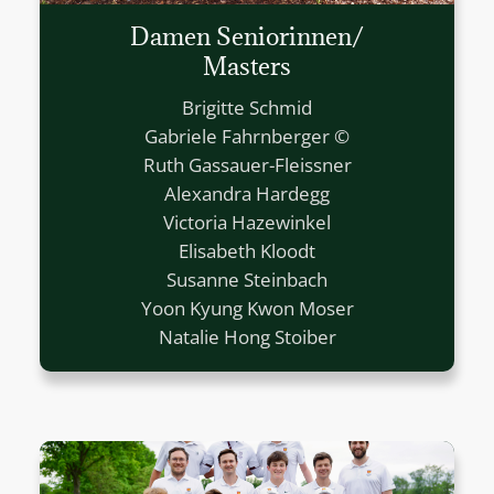
Damen Seniorinnen/
Masters
Brigitte Schmid
Gabriele Fahrnberger ©
Ruth Gassauer-Fleissner
Alexandra Hardegg
Victoria Hazewinkel
Elisabeth Kloodt
Susanne Steinbach
Yoon Kyung Kwon Moser
Natalie Hong Stoiber