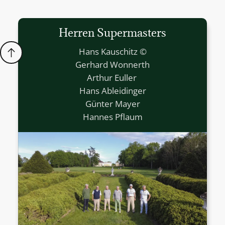
Herren Supermasters
Hans Kauschitz ©
Gerhard Wonnerth
Arthur Euller
Hans Ableidinger
Günter Mayer
Hannes Pflaum