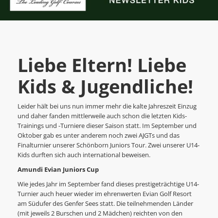
Liebe Eltern! Liebe
Kids & Jugendliche!
Leider hält bei uns nun immer mehr die kalte Jahreszeit Einzug
und daher fanden mittlerweile auch schon die letzten Kids-
Trainings und -Turniere dieser Saison statt. Im September und
Oktober gab es unter anderem noch zwei AJGTs und das
Finalturnier unserer Schönborn Juniors Tour. Zwei unserer U14-
Kids durften sich auch international beweisen.
Amundi Evian Juniors Cup
Wie jedes Jahr im September fand dieses prestigeträchtige U14-
Turnier auch heuer wieder im ehrenwerten Evian Golf Resort
am Südufer des Genfer Sees statt. Die teilnehmenden Länder
(mit jeweils 2 Burschen und 2 Mädchen) reichten von den