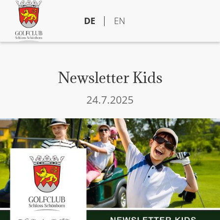
DE
EN
Newsletter Kids
24.7.2025