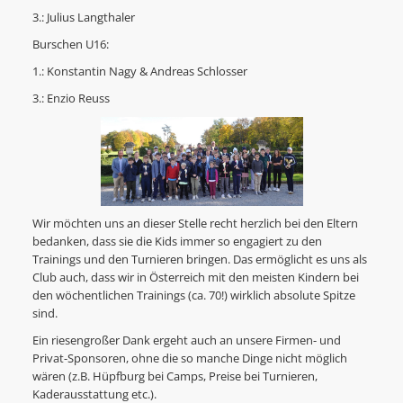
3.: Julius Langthaler
Burschen U16:
1.: Konstantin Nagy & Andreas Schlosser
3.: Enzio Reuss
Wir möchten uns an dieser Stelle recht herzlich bei den Eltern
bedanken, dass sie die Kids immer so engagiert zu den
Trainings und den Turnieren bringen. Das ermöglicht es uns als
Club auch, dass wir in Österreich mit den meisten Kindern bei
den wöchentlichen Trainings (ca. 70!) wirklich absolute Spitze
sind.
Ein riesengroßer Dank ergeht auch an unsere Firmen- und
Privat-Sponsoren, ohne die so manche Dinge nicht möglich
wären (z.B. Hüpfburg bei Camps, Preise bei Turnieren,
Kaderausstattung etc.).