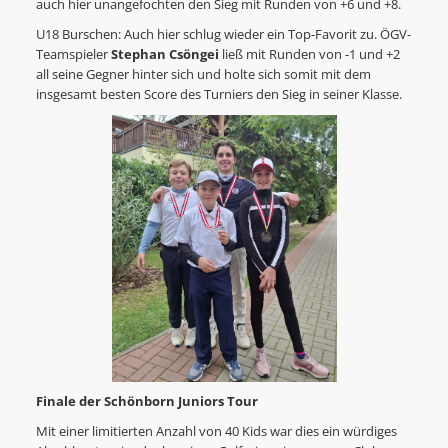
auch hier unangefochten den Sieg mit Runden von +6 und +8.
U18 Burschen: Auch hier schlug wieder ein Top-Favorit zu. ÖGV-
Teamspieler
Stephan Csöngei
ließ mit Runden von -1 und +2
all seine Gegner hinter sich und holte sich somit mit dem
insgesamt besten Score des Turniers den Sieg in seiner Klasse.
Finale der Schönborn Juniors Tour
Mit einer limitierten Anzahl von 40 Kids war dies ein würdiges