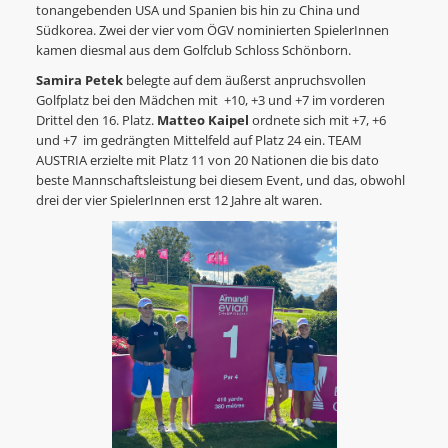
tonangebenden USA und Spanien bis hin zu China und
Südkorea. Zwei der vier vom ÖGV nominierten SpielerInnen
kamen diesmal aus dem Golfclub Schloss Schönborn.
Samira Petek
belegte auf dem äußerst anpruchsvollen
Golfplatz bei den Mädchen mit +10, +3 und +7 im vorderen
Drittel den 16. Platz.
Matteo Kaipel
ordnete sich mit +7, +6
und +7 im gedrängten Mittelfeld auf Platz 24 ein. TEAM
AUSTRIA erzielte mit Platz 11 von 20 Nationen die bis dato
beste Mannschaftsleistung bei diesem Event, und das, obwohl
drei der vier SpielerInnen erst 12 Jahre alt waren.