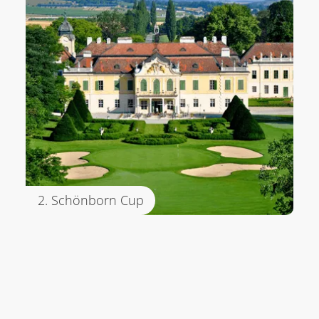
2. Schönborn Cup