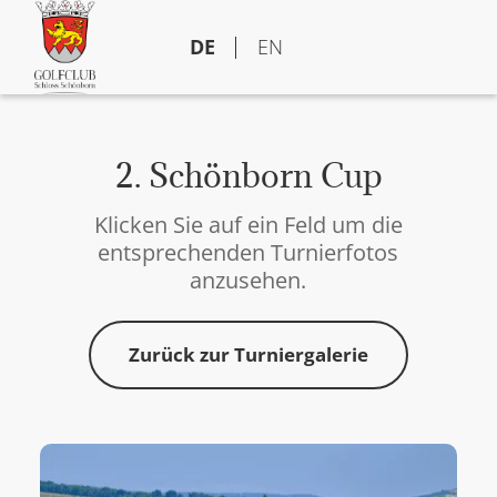
DE
EN
2. Schönborn Cup
Klicken Sie auf ein Feld um die
entsprechenden Turnierfotos
anzusehen.
Zurück zur Turniergalerie