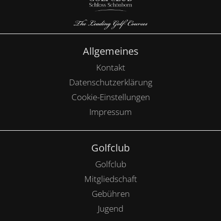
Allgemeines
Kontakt
Datenschutzerklärung
Cookie-Einstellungen
Impressum
Golfclub
Golfclub
Mitgliedschaft
Gebühren
Jugend