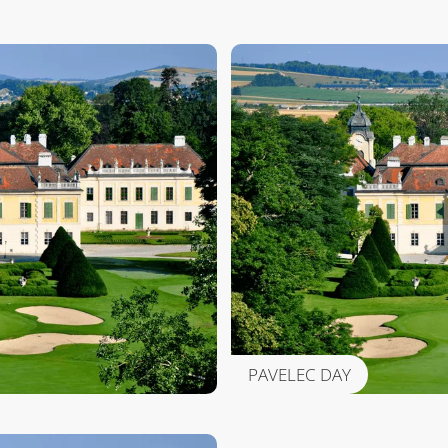
PAVELEC DAY