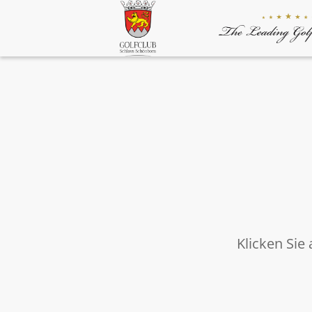
Klicken Sie