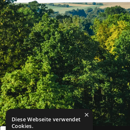
×
Diese Webseite verwendet
Cookies.