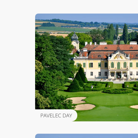
PAVELEC DAY