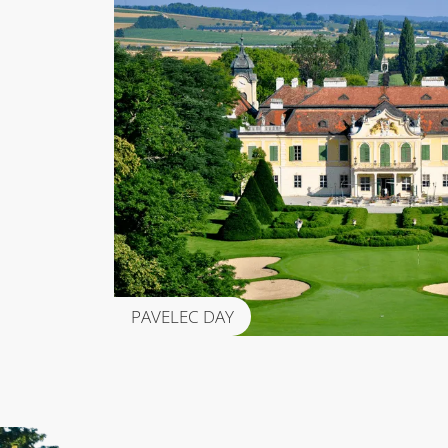
PAVELEC DAY